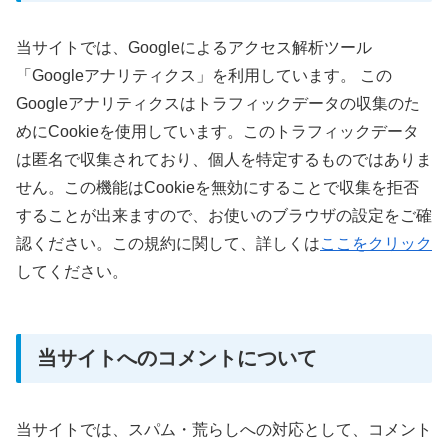
当サイトでは、Googleによるアクセス解析ツール
「Googleアナリティクス」を利用しています。
この
Googleアナリティクスはトラフィックデータの収集のた
めにCookieを使用しています。このトラフィックデータ
は匿名で収集されており、個人を特定するものではありま
せん。この機能はCookieを無効にすることで収集を拒否
することが出来ますので、お使いのブラウザの設定をご確
認ください。この規約に関して、詳しくは
ここをクリック
してください。
当サイトへのコメントについて
当サイトでは、スパム・荒らしへの対応として、コメント