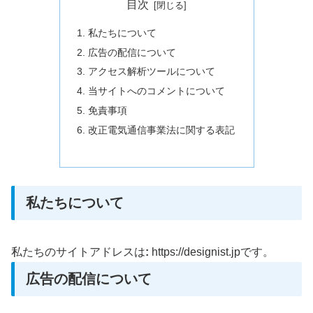
目次
私たちについて
広告の配信について
アクセス解析ツールについて
当サイトへのコメントについて
免責事項
改正電気通信事業法に関する表記
私たちについて
私たちのサイトアドレスは
:
https://designist.jp
です。
広告の配信について