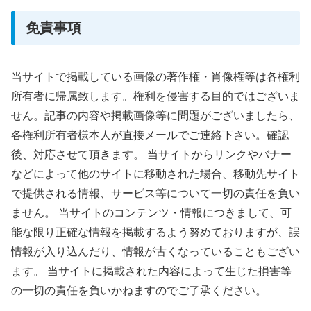
免責事項
当サイトで掲載している画像の著作権・肖像権等は各権利
所有者に帰属致します。権利を侵害する目的ではございま
せん。記事の内容や掲載画像等に問題がございましたら、
各権利所有者様本人が直接メールでご連絡下さい。確認
後、対応させて頂きます。
当サイトからリンクやバナー
などによって他のサイトに移動された場合、移動先サイト
で提供される情報、サービス等について一切の責任を負い
ません。
当サイトのコンテンツ・情報につきまして、可
能な限り正確な情報を掲載するよう努めておりますが、誤
情報が入り込んだり、情報が古くなっていることもござい
ます。
当サイトに掲載された内容によって生じた損害等
の一切の責任を負いかねますのでご了承ください。