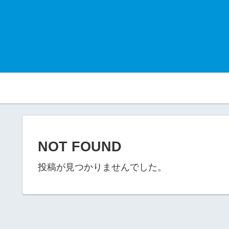
NOT FOUND
投稿が見つかりませんでした。