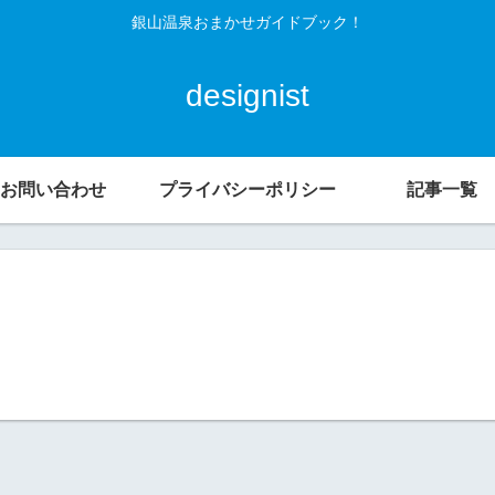
銀山温泉おまかせガイドブック！
designist
お問い合わせ
プライバシーポリシー
記事一覧