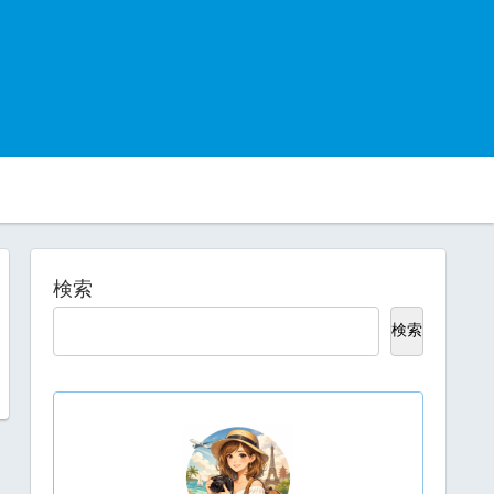
検索
検索