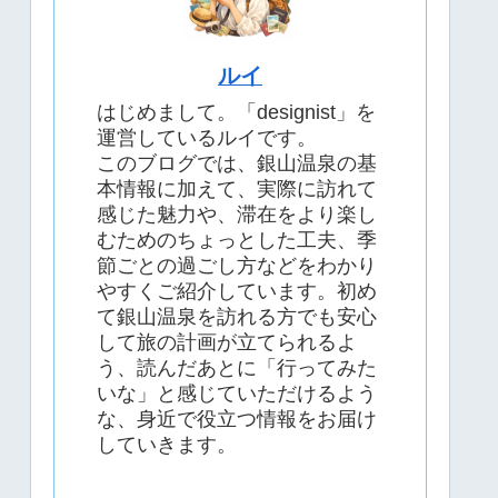
ルイ
はじめまして。「designist」を
運営しているルイです。
このブログでは、銀山温泉の基
本情報に加えて、実際に訪れて
感じた魅力や、滞在をより楽し
むためのちょっとした工夫、季
節ごとの過ごし方などをわかり
やすくご紹介しています。初め
て銀山温泉を訪れる方でも安心
して旅の計画が立てられるよ
う、読んだあとに「行ってみた
いな」と感じていただけるよう
な、身近で役立つ情報をお届け
していきます。